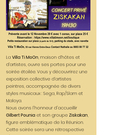
La
Villa Ti MoOn
, maison d’hôtes et
d’artistes, ouvre ses portes pour une
soirée étoilée. Vous y découvrirez une
exposition collective d’artistes
peintres, accompagnée de divers
styles musicaux : Sega, Rap/Slam et
Maloya.
Nous avons l'honneur d'accueillir
Gilbert Pounia
et son groupe
Ziskakan
,
figure emblématique de la Réunion.
Cette soirée sera une rétrospective