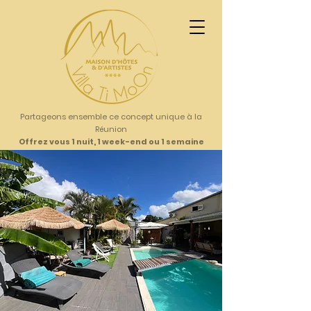
Partageons ensemble ce concept unique à la
Réunion
Offrez vous 1 nuit, 1 week-end ou 1 semaine