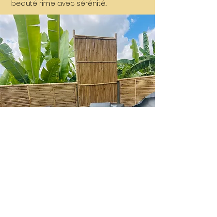
beauté rime avec sérénité.