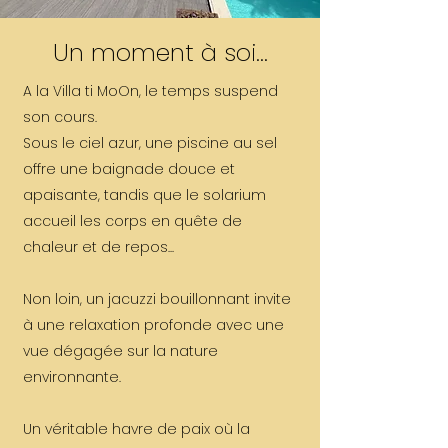
Un moment à soi...
A la Villa ti MoOn, le temps suspend
son cours.
Sous le ciel azur, une piscine au sel
offre une baignade douce et
apaisante, tandis que le solarium
accueil les corps en quête de
chaleur et de repos...
Non loin, un jacuzzi bouillonnant invite
à une relaxation profonde avec une
vue dégagée sur la nature
environnante.
Un véritable havre de paix où la